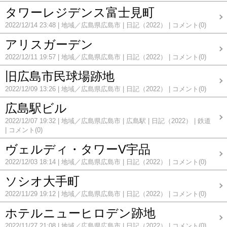
タワーレジデンス富士見町
2022/12/14 23:48
地域／広島県広島市
日記（2022）
コメント(0)
アリスガーデン
2022/12/11 19:57
地域／広島県広島市
日記（2022）
コメント(0)
旧広島市民球場跡地
2022/12/09 13:26
地域／広島県広島市
日記（2022）
コメント(0)
広島駅ビル
2022/12/07 19:32
地域／広島県広島市
広島駅
日記（2022）
鉄道
コメント(0)
ヴェルディ・タワーV宇品
2022/12/03 18:14
地域／広島県広島市
日記（2022）
コメント(0)
ソシオ大手町
2022/11/29 19:12
地域／広島県広島市
日記（2022）
コメント(0)
ホテルニューヒロデン跡地
2022/11/27 21:08
地域／広島県広島市
日記（2022）
コメント(0)