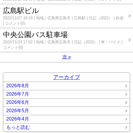
広島駅ビル
2022/11/27 18:18
地域／広島県広島市
広島駅
日記（2022）
鉄道
コメント(0)
中央公園バス駐車場
2022/11/23 17:02
地域／広島県広島市
日記（2022）
車・バイク
コメント(0)
次
»
アーカイブ
2026年8月
2026年7月
2026年6月
2026年5月
2026年4月
もっと読む