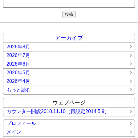
アーカイブ
2026年8月
2026年7月
2026年6月
2026年5月
2026年4月
もっと読む
ウェブページ
カウンター開設2010.11.10（再設定2014.5.9）
プロフィール
メイン