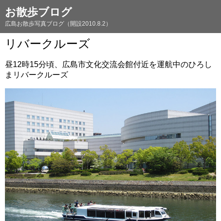
お散歩ブログ
広島お散歩写真ブログ（開設2010.8.2）
リバークルーズ
昼12時15分頃、広島市文化交流会館付近を運航中のひろし
まリバークルーズ