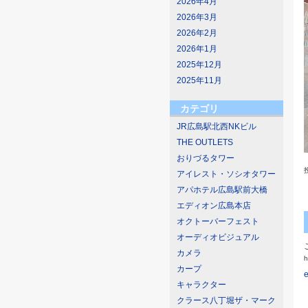
2026年4月
2026年3月
2026年2月
2026年1月
2025年12月
2025年11月
カテゴリ
JR広島駅北西NKビル
THE OUTLETS
おりづるタワー
アイレスト・ソシオタワー
アパホテル広島駅前大橋
エディオン広島本店
オクトーバーフェスト
オーディオビジュアル
カメラ
h
カープ
キャラクター
クラース八丁堀ザ・マーク