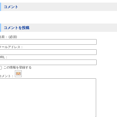
コメント
コメントを投稿
名前：
(必須)
メールアドレス：
URL：
この情報を登録する
コメント：