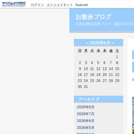
ログイン
エンジョイネット
KuaLnet
お散歩ブログ
広島お散歩写真ブログ（開設2010.8
«
»
2026年8月
日
月
火
水
木
金
土
1
2
3
4
5
6
7
8
9
10
11
12
13
14
15
16
17
18
19
20
21
22
23
24
25
26
27
28
29
30
31
アーカイブ
2026年8月
2026年7月
2026年6月
2026年5月