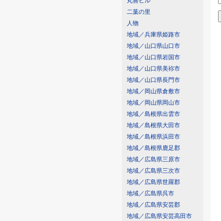
丸善ビル
二葉の里
人物
地域／兵庫県姫路市
地域／山口県山口市
地域／山口県岩国市
地域／山口県美祢市
地域／山口県長門市
地域／岡山県倉敷市
地域／岡山県岡山市
地域／島根県出雲市
地域／島根県大田市
地域／島根県浜田市
地域／島根県鹿足郡
地域／広島県三原市
地域／広島県三次市
地域／広島県世羅郡
地域／広島県呉市
地域／広島県安芸郡
地域／広島県安芸高田市