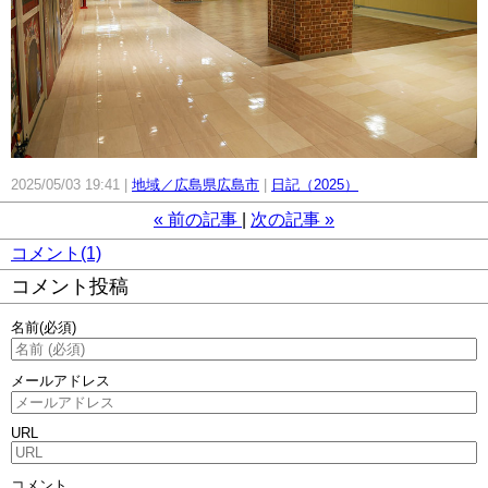
2025/05/03 19:41
地域／広島県広島市
日記（2025）
«
前の記事
次の記事
»
コメント(1)
コメント投稿
名前
(必須)
メールアドレス
URL
コメント