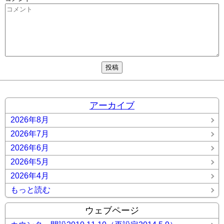
アーカイブ
2026年8月
2026年7月
2026年6月
2026年5月
2026年4月
もっと読む
ウェブページ