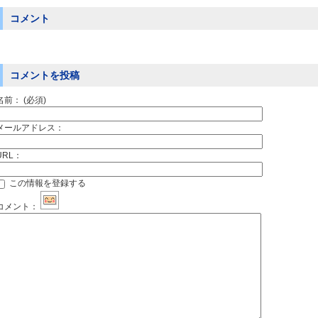
コメント
コメントを投稿
名前：
(必須)
メールアドレス：
URL：
この情報を登録する
コメント：