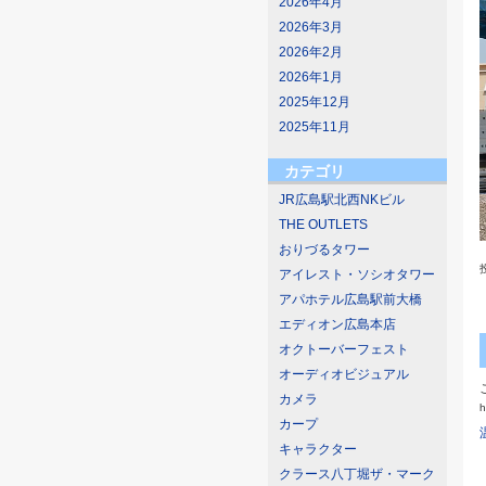
2026年4月
2026年3月
2026年2月
2026年1月
2025年12月
2025年11月
カテゴリ
JR広島駅北西NKビル
THE OUTLETS
おりづるタワー
アイレスト・ソシオタワー
アパホテル広島駅前大橋
エディオン広島本店
オクトーバーフェスト
オーディオビジュアル
カメラ
h
カープ
キャラクター
クラース八丁堀ザ・マーク