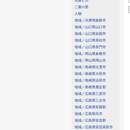
丸善ビル
二葉の里
人物
地域／兵庫県姫路市
地域／山口県山口市
地域／山口県岩国市
地域／山口県美祢市
地域／山口県長門市
地域／岡山県倉敷市
地域／岡山県岡山市
地域／島根県出雲市
地域／島根県大田市
地域／島根県浜田市
地域／島根県鹿足郡
地域／広島県三原市
地域／広島県三次市
地域／広島県世羅郡
地域／広島県呉市
地域／広島県安芸郡
地域／広島県安芸高田市