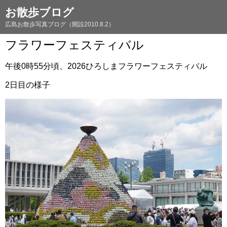
お散歩ブログ
広島お散歩写真ブログ（開設2010.8.2）
フラワーフェスティバル
午後0時55分頃、2026ひろしまフラワーフェスティバル
2日目の様子