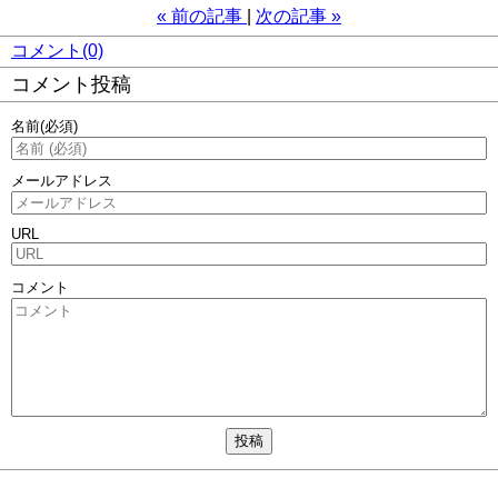
«
前の記事
次の記事
»
コメント(0)
コメント投稿
名前
(必須)
メールアドレス
URL
コメント