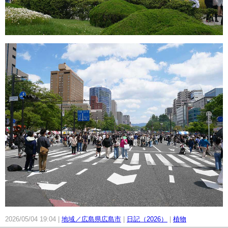
2026/05/04 19:04
地域／広島県広島市
日記（2026）
植物