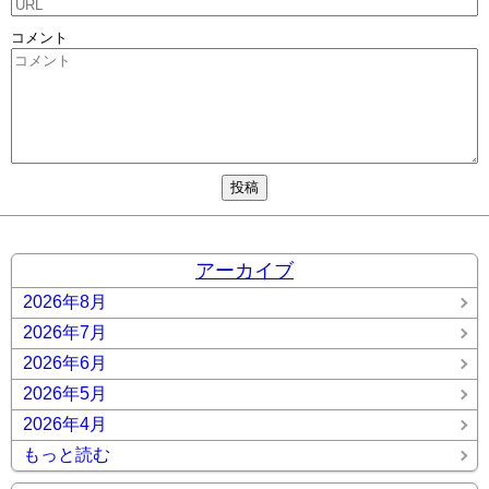
コメント
アーカイブ
2026年8月
2026年7月
2026年6月
2026年5月
2026年4月
もっと読む