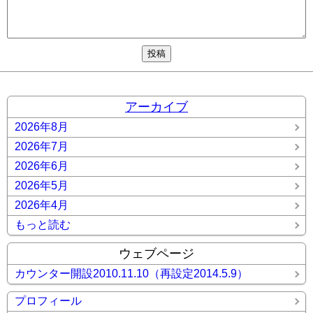
アーカイブ
2026年8月
2026年7月
2026年6月
2026年5月
2026年4月
もっと読む
ウェブページ
カウンター開設2010.11.10（再設定2014.5.9）
プロフィール