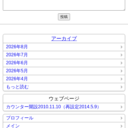
アーカイブ
2026年8月
2026年7月
2026年6月
2026年5月
2026年4月
もっと読む
ウェブページ
カウンター開設2010.11.10（再設定2014.5.9）
プロフィール
メイン