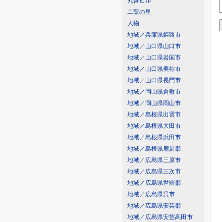
丸善ビル
二葉の里
人物
地域／兵庫県姫路市
地域／山口県山口市
地域／山口県岩国市
地域／山口県美祢市
地域／山口県長門市
地域／岡山県倉敷市
地域／岡山県岡山市
地域／島根県出雲市
地域／島根県大田市
地域／島根県浜田市
地域／島根県鹿足郡
地域／広島県三原市
地域／広島県三次市
地域／広島県世羅郡
地域／広島県呉市
地域／広島県安芸郡
地域／広島県安芸高田市