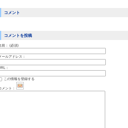
コメント
コメントを投稿
名前：
(必須)
メールアドレス：
URL：
この情報を登録する
コメント：